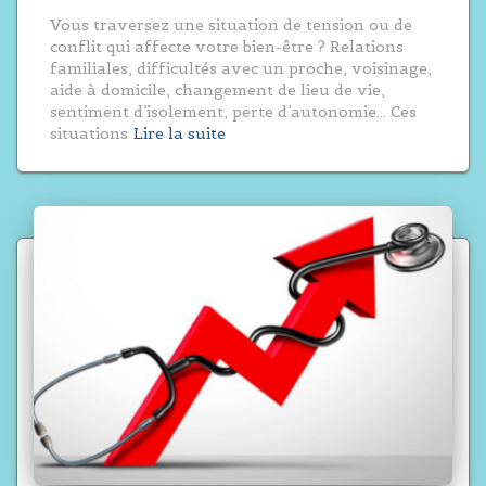
Vous traversez une situation de tension ou de
conflit qui affecte votre bien-être ? Relations
familiales, difficultés avec un proche, voisinage,
aide à domicile, changement de lieu de vie,
sentiment d’isolement, perte d’autonomie… Ces
situations
Lire la suite