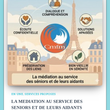
EN UNE
SERVICES PROPOSES
LA MEDIATION AU SERVICE DES
SENIORS ET DE LEURS AIDANTS