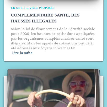
EN UNE
SERVICES PROPOSES
COMPLEMENTAIRE SANTE, DES
HAUSSES ILLEGALES
Selon la loi de financement de la Sécurité sociale
pour 2026, les hausses de cotisations appliquées
par les organismes complémentaires santé sont
illégales. Mais les appels de cotisations ont déjà
été adressés aux foyers concernés.En
Lire la suite