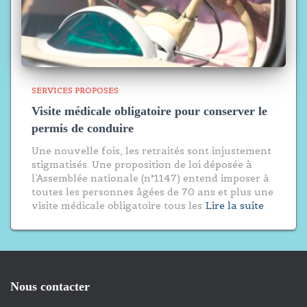
SERVICES PROPOSES
Visite médicale obligatoire pour conserver le
permis de conduire
Une nouvelle fois, les retraités sont injustement
stigmatisés. Une proposition de loi déposée à
l’Assemblée nationale (n°1147) entend imposer à
toutes les personnes âgées de 70 ans et plus une
visite médicale obligatoire tous les
Lire la suite
Nous contacter