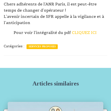
Chers adhérents de l’ANR Paris, il est peut-être
temps de changer d’opérateur !
L’avenir incertain de SFR appelle à la vigilance et à
l’anticipation
Pour voir l’intégralité du pdf
CLIQUEZ ICI
Catégories :
SERVICES PROPOSES
Articles similaires