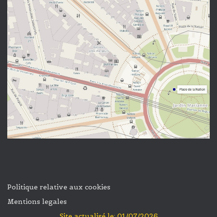
Politique relative aux cookies
Mentions legales
Site actualisé le: 01/07/2026