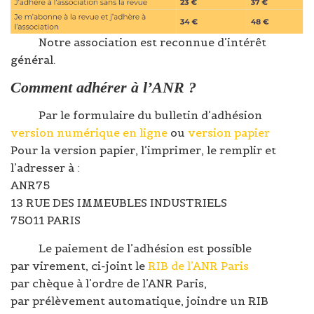
Notre association est reconnue d’intérêt
général.
Comment adhérer à l’ANR ?
Par le formulaire du bulletin d’adhésion
version numérique en ligne
ou
version papier
Pour la version papier, l’imprimer, le remplir et
l’adresser à :
ANR75
13 RUE DES IMMEUBLES INDUSTRIELS
75011 PARIS
Le paiement de l’adhésion est possible
par virement, ci-joint le
RIB de l’ANR Paris
par chèque à l’ordre de l’ANR Paris,
par prélèvement automatique, joindre un RIB