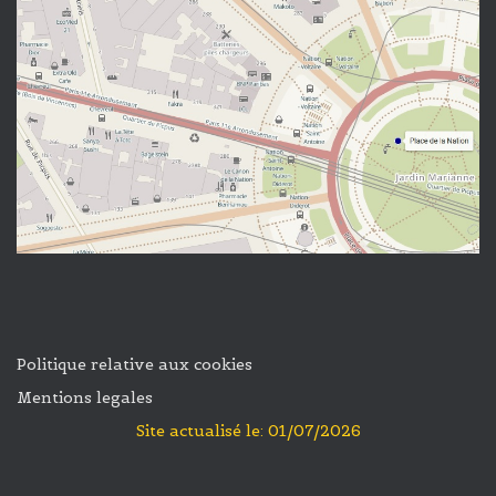
Politique relative aux cookies
Mentions legales
Site actualisé le: 01/07/2026