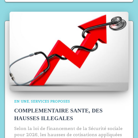
EN UNE
SERVICES PROPOSES
COMPLEMENTAIRE SANTE, DES
HAUSSES ILLEGALES
Selon la loi de financement de la Sécurité sociale
pour 2026, les hausses de cotisations appliquées