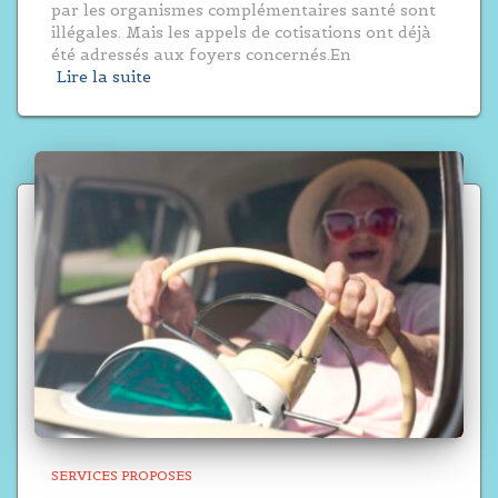
par les organismes complémentaires santé sont
illégales. Mais les appels de cotisations ont déjà
été adressés aux foyers concernés.En
Lire la suite
SERVICES PROPOSES