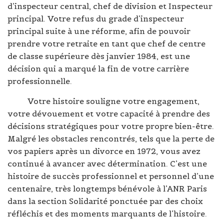
d’inspecteur central, chef de division et Inspecteur
principal. Votre refus du grade d’inspecteur
principal suite à une réforme, afin de pouvoir
prendre votre retraite en tant que chef de centre
de classe supérieure dès janvier 1984, est une
décision qui a marqué la fin de votre carrière
professionnelle.
Votre histoire souligne votre engagement,
votre dévouement et votre capacité à prendre des
décisions stratégiques pour votre propre bien-être.
Malgré les obstacles rencontrés, tels que la perte de
vos papiers après un divorce en 1972, vous avez
continué à avancer avec détermination. C’est une
histoire de succès professionnel et personnel d’une
centenaire, très longtemps bénévole à l’ANR Paris
dans la section Solidarité ponctuée par des choix
réfléchis et des moments marquants de l’histoire.