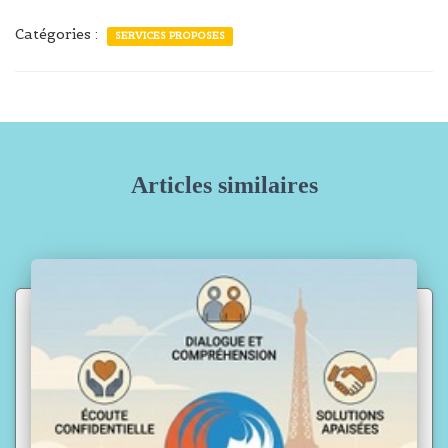
Catégories :
SERVICES PROPOSES
Articles similaires