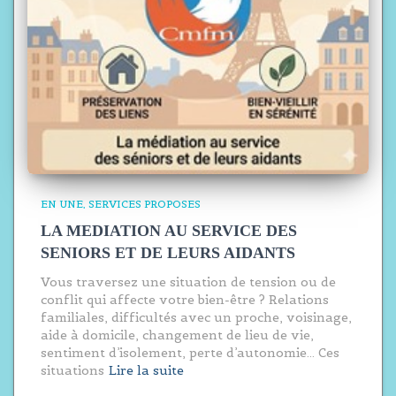
EN UNE
SERVICES PROPOSES
LA MEDIATION AU SERVICE DES
SENIORS ET DE LEURS AIDANTS
Vous traversez une situation de tension ou de
conflit qui affecte votre bien-être ? Relations
familiales, difficultés avec un proche, voisinage,
aide à domicile, changement de lieu de vie,
sentiment d’isolement, perte d’autonomie… Ces
situations
Lire la suite