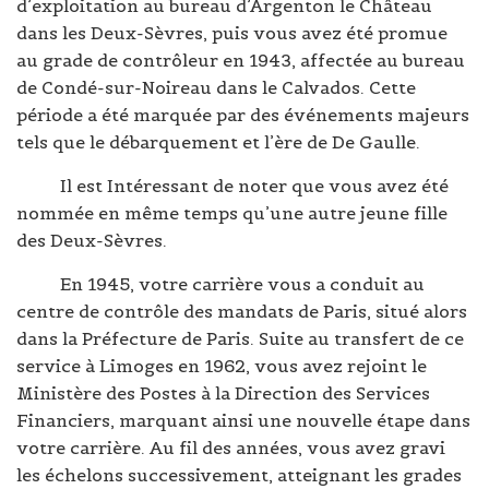
d’exploitation au bureau d’Argenton le Château
dans les Deux-Sèvres, puis vous avez été promue
au grade de contrôleur en 1943, affectée au bureau
de Condé-sur-Noireau dans le Calvados. Cette
période a été marquée par des événements majeurs
tels que le débarquement et l’ère de De Gaulle.
Il est Intéressant de noter que vous avez été
nommée en même temps qu’une autre jeune fille
des Deux-Sèvres.
En 1945, votre carrière vous a conduit au
centre de contrôle des mandats de Paris, situé alors
dans la Préfecture de Paris. Suite au transfert de ce
service à Limoges en 1962, vous avez rejoint le
Ministère des Postes à la Direction des Services
Financiers, marquant ainsi une nouvelle étape dans
votre carrière. Au fil des années, vous avez gravi
les échelons successivement, atteignant les grades